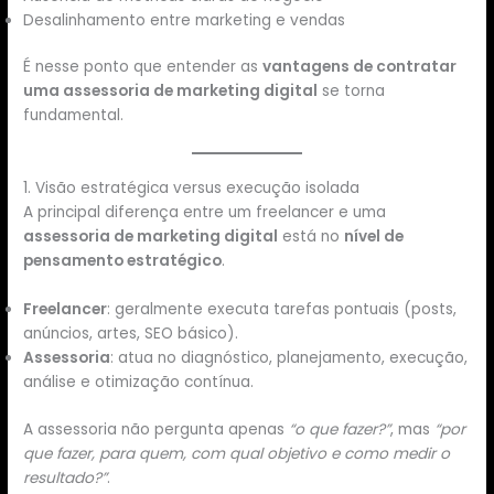
Desalinhamento entre marketing e vendas
É nesse ponto que entender as
vantagens de contratar
uma assessoria de marketing digital
se torna
fundamental.
1. Visão estratégica versus execução isolada
A principal diferença entre um freelancer e uma
assessoria de marketing digital
está no
nível de
pensamento estratégico
.
Freelancer
: geralmente executa tarefas pontuais (posts,
anúncios, artes, SEO básico).
Assessoria
: atua no diagnóstico, planejamento, execução,
análise e otimização contínua.
A assessoria não pergunta apenas
“o que fazer?”
, mas
“por
que fazer, para quem, com qual objetivo e como medir o
resultado?”
.