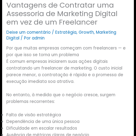
Vantagens de Contratar uma
Assessoria de Marketing Digital
em vez de um Freelancer
Deixe um comentário
/
Estratégia
,
Growth
,
Marketing
Digital
/ Por
admin
Por que muitas empresas começam com freelancers — e
por que isso se torna um problema
É comum empresas iniciarem suas ações digitais
contratando um freelancer de marketing. O custo inicial
parece menor, a contratação é rápida e a promessa de
execução imediata soa atrativa.
No entanto, à medida que o negócio cresce, surgem
problemas recorrentes:
Falta de visão estratégica
Dependência de uma única pessoa
Dificuldade em escalar resultados
Ausência de métricas claras de negócio