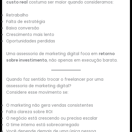
custo real
costuma ser maior quando consideramos:
Retrabalho
Falta de estratégia
Baixa conversão
Crescimento mais lento
Oportunidades perdidas
Uma assessoria de marketing digital foca em
retorno
sobre investimento
, não apenas em execução barata.
Quando faz sentido trocar o freelancer por uma
assessoria de marketing digital?
Considere esse movimento se:
O marketing não gera vendas consistentes
Falta clareza sobre ROI
O negócio está crescendo ou precisa escalar
O time interno está sobrecarregado
Você depende demais de uma única pessoa