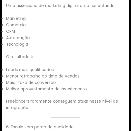
Uma assessoria de marketing digital atua conectando:
Marketing
Comercial
CRM
Automação
Tecnologia
O resultado é:
Leads mais qualificados
Menor retrabalho do time de vendas
Maior taxa de conversão
Melhor aproveitamento do investimento
Freelancers raramente conseguem atuar nesse nível de
integração.
6. Escala sem perda de qualidade