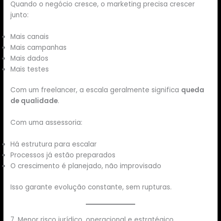
Quando o negócio cresce, o marketing precisa crescer
junto:
Mais canais
Mais campanhas
Mais dados
Mais testes
Com um freelancer, a escala geralmente significa
queda
de qualidade
.
Com uma assessoria:
Há estrutura para escalar
Processos já estão preparados
O crescimento é planejado, não improvisado
Isso garante evolução constante, sem rupturas.
7. Menor risco jurídico, operacional e estratégico