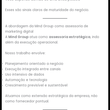
Esses são sinais claros de maturidade do negócio.
A abordagem da Mind Group como assessoria de
marketing digital
A
Mind Group
atua como
assessoria estratégica
, indo
além da execução operacional.
Nosso trabalho envolve:
Planejamento orientado a negócio
Execução integrada entre canais
Uso intensivo de dados
Automação e tecnologia
Crescimento previsível e sustentável
Atuamos como extensão estratégica da empresa, não
como fornecedor pontual.