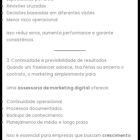
Revisões cruzadas
Decisões baseadas em diferentes visões
Menor risco operacional
Isso reduz erros, aumenta performance e garante
consistência.
3. Continuidade e previsibilidade de resultados
Quando um freelancer adoece, tira férias ou encerra o
contrato, o marketing simplesmente para.
Uma
assessoria de marketing digital
oferece:
Continuidade operacional
Processos documentados
Backups de conhecimento
Planejamento de médio e longo prazo
Isso é essencial para empresas que buscam
crescimento