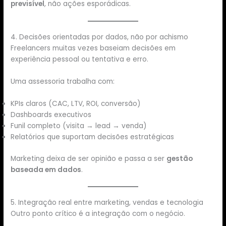
previsível
, não ações esporádicas.
4. Decisões orientadas por dados, não por achismo
Freelancers muitas vezes baseiam decisões em
experiência pessoal ou tentativa e erro.
Uma assessoria trabalha com:
KPIs claros (CAC, LTV, ROI, conversão)
Dashboards executivos
Funil completo (visita → lead → venda)
Relatórios que suportam decisões estratégicas
Marketing deixa de ser opinião e passa a ser
gestão
baseada em dados
.
5. Integração real entre marketing, vendas e tecnologia
Outro ponto crítico é a integração com o negócio.