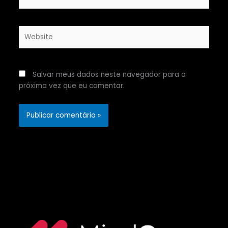
Website
Salvar meus dados neste navegador para a
próxima vez que eu comentar.