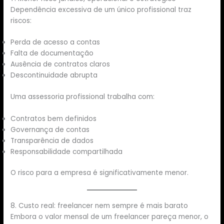
Dependência excessiva de um único profissional traz
riscos:
Perda de acesso a contas
Falta de documentação
Ausência de contratos claros
Descontinuidade abrupta
Uma assessoria profissional trabalha com:
Contratos bem definidos
Governança de contas
Transparência de dados
Responsabilidade compartilhada
O risco para a empresa é significativamente menor.
8. Custo real: freelancer nem sempre é mais barato
Embora o valor mensal de um freelancer pareça menor, o